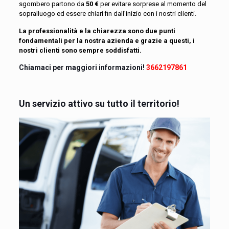
sgombero partono da
50 €
per evitare sorprese al momento del
sopralluogo ed essere chiari fin dall’inizio con i nostri clienti.
La professionalità e la chiarezza sono due punti
fondamentali per la nostra azienda e grazie a questi, i
nostri clienti sono sempre soddisfatti.
Chiamaci per maggiori informazioni!
3662197861
Un servizio attivo su tutto il territorio!