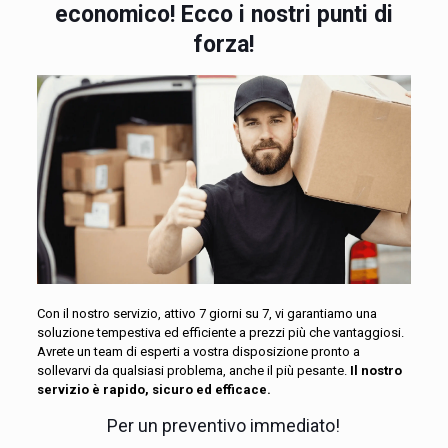
economico! Ecco i nostri punti di
forza!
Con il nostro servizio, attivo 7 giorni su 7, vi garantiamo una
soluzione tempestiva ed efficiente a prezzi più che vantaggiosi.
Avrete un team di esperti a vostra disposizione pronto a
sollevarvi da qualsiasi problema, anche il più pesante.
Il nostro
servizio è rapido, sicuro ed efficace.
Per un preventivo immediato!