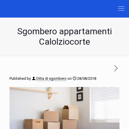
Sgombero appartamenti
Calolziocorte
Published by
Ditta di sgombero
on
28/08/2018