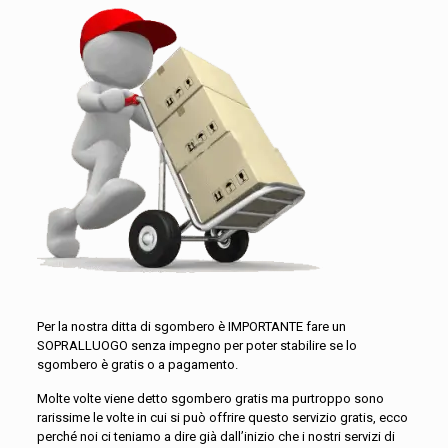
Per la nostra ditta di sgombero è IMPORTANTE fare un
SOPRALLUOGO senza impegno per poter stabilire se lo
sgombero è gratis o a pagamento.
Molte volte viene detto sgombero gratis ma purtroppo sono
rarissime le volte in cui si può offrire questo servizio gratis, ecco
perché noi ci teniamo a dire già dall’inizio che i nostri servizi di