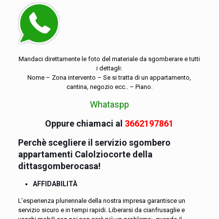
Mandaci direttamente le foto del materiale da sgomberare e tutti
i dettagli:
Nome – Zona intervento – Se si tratta di un appartamento,
cantina, negozio ecc.. – Piano.
Whataspp
Oppure chiamaci al
3662197861
Perchè scegliere il servizio sgombero
appartamenti Calolziocorte della
dittasgomberocasa!
AFFIDABILITÀ
L’esperienza pluriennale della nostra impresa garantisce un
servizio sicuro e in tempi rapidi. Liberarsi da cianfrusaglie e