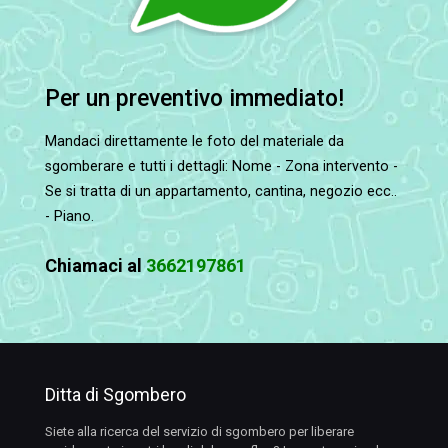
Per un preventivo immediato!
Mandaci direttamente le foto del materiale da
sgomberare e tutti i dettagli: Nome - Zona intervento -
Se si tratta di un appartamento, cantina, negozio ecc..
- Piano.
Chiamaci al
3662197861
Ditta di Sgombero
Siete alla ricerca del servizio di sgombero per liberare