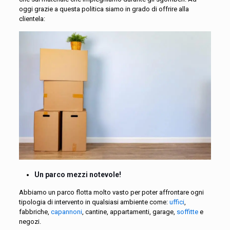
oggi grazie a questa politica siamo in grado di offrire alla
clientela:
Un parco mezzi notevole!
Abbiamo un parco flotta molto vasto per poter affrontare ogni
tipologia di intervento in qualsiasi ambiente come:
uffici
,
fabbriche,
capannoni
, cantine, appartamenti, garage,
soffitte
e
negozi.