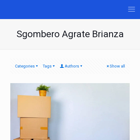
Sgombero Agrate Brianza
Categories
Tags
Authors
Show all