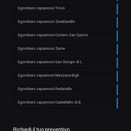
Sgombero capannoni Trovo
Sgombero capannoni Zavattarello
Sgombero capannoni Corvino San Quirico
Sgombero capannoni Zeme
Sgombero capannoni San Giorgio di L.
Sgombero capannoni Mezzana Bigli
Sgombero capannoni Redavalle
Sgombero capannoni Castelletto di B.
Richiedi il tuo preventivo