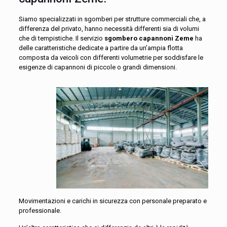
Siamo specializzati in sgomberi per strutture commerciali che, a
differenza del privato, hanno necessità differenti sia di volumi
che di tempistiche. Il servizio
sgombero capannoni Zeme
ha
delle caratteristiche dedicate a partire da un’ampia flotta
composta da veicoli con differenti volumetrie per soddisfare le
esigenze di capannoni di piccole o grandi dimensioni.
Movimentazioni e carichi in sicurezza con personale preparato e
professionale.