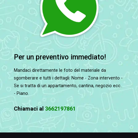
Per un preventivo immediato!
Mandaci direttamente le foto del materiale da
sgomberare e tutti i dettagli: Nome - Zona intervento -
Se si tratta di un appartamento, cantina, negozio ecc..
- Piano.
Chiamaci al
3662197861