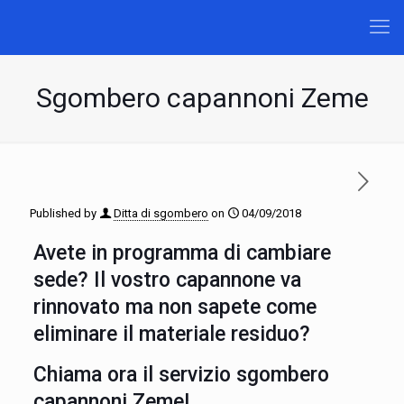
Sgombero capannoni Zeme
Published by
Ditta di sgombero
on
04/09/2018
Avete in programma di cambiare
sede? Il vostro capannone va
rinnovato ma non sapete come
eliminare il materiale residuo?
Chiama ora il servizio sgombero
capannoni Zeme!