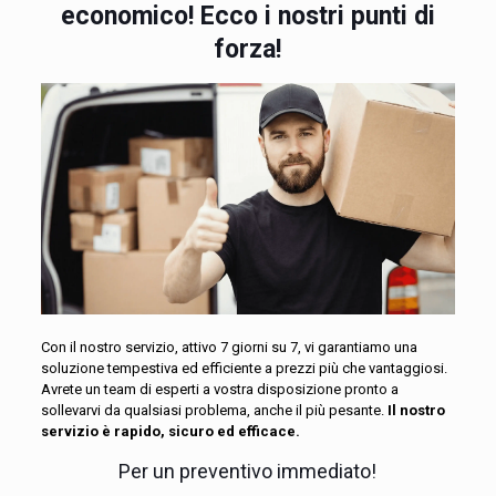
economico! Ecco i nostri punti di
forza!
Con il nostro servizio, attivo 7 giorni su 7, vi garantiamo una
soluzione tempestiva ed efficiente a prezzi più che vantaggiosi.
Avrete un team di esperti a vostra disposizione pronto a
sollevarvi da qualsiasi problema, anche il più pesante.
Il nostro
servizio è rapido, sicuro ed efficace.
Per un preventivo immediato!