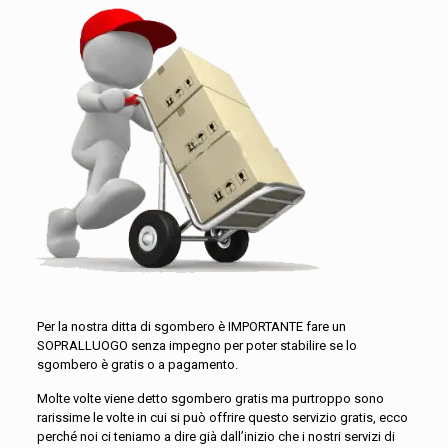
Per la nostra ditta di sgombero è IMPORTANTE fare un
SOPRALLUOGO senza impegno per poter stabilire se lo
sgombero è gratis o a pagamento.
Molte volte viene detto sgombero gratis ma purtroppo sono
rarissime le volte in cui si può offrire questo servizio gratis, ecco
perché noi ci teniamo a dire già dall’inizio che i nostri servizi di