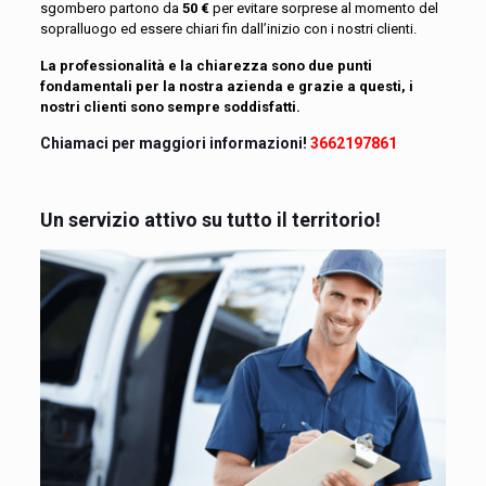
sgombero partono da
50 €
per evitare sorprese al momento del
sopralluogo ed essere chiari fin dall’inizio con i nostri clienti.
La professionalità e la chiarezza sono due punti
fondamentali per la nostra azienda e grazie a questi, i
nostri clienti sono sempre soddisfatti.
Chiamaci per maggiori informazioni!
3662197861
Un servizio attivo su tutto il territorio!