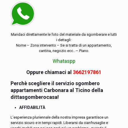
Mandaci direttamente le foto del materiale da sgomberare e tutti
i dettagli:
Nome – Zona intervento – Se si tratta di un appartamento,
cantina, negozio ecc.. – Piano.
Whataspp
Oppure chiamaci al
3662197861
Perchè scegliere il servizio sgombero
appartamenti Carbonara al Ticino della
dittasgomberocasa!
AFFIDABILITÀ
L’esperienza pluriennale della nostra impresa garantisce un
servizio sicuro e in tempi rapidi. Liberarsi da cianfrusaglie e