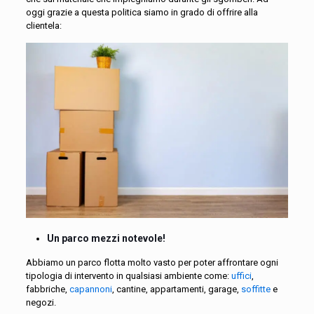
oggi grazie a questa politica siamo in grado di offrire alla
clientela:
Un parco mezzi notevole!
Abbiamo un parco flotta molto vasto per poter affrontare ogni
tipologia di intervento in qualsiasi ambiente come:
uffici
,
fabbriche,
capannoni
, cantine, appartamenti, garage,
soffitte
e
negozi.