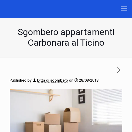
Sgombero appartamenti
Carbonara al Ticino
Published by
Ditta di sgombero
on
28/08/2018