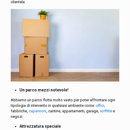
clientela:
Un parco mezzi notevole!
Abbiamo un parco flotta molto vasto per poter affrontare ogni
tipologia di intervento in qualsiasi ambiente come:
uffici
,
fabbriche,
capannoni
, cantine, appartamenti, garage,
soffitte
e
negozi.
Attrezzatura speciale