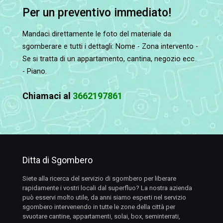
Per un preventivo immediato!
Mandaci direttamente le foto del materiale da
sgomberare e tutti i dettagli: Nome - Zona intervento -
Se si tratta di un appartamento, cantina, negozio ecc..
- Piano.
Chiamaci al
3662197861
Ditta di Sgombero
Siete alla ricerca del servizio di sgombero per liberare
rapidamente i vostri locali dal superfluo? La nostra azienda
può esservi molto utile, da anni siamo esperti nel servizio
sgombero intervenendo in tutte le zone della città per
svuotare cantine, appartamenti, solai, box, seminterrati,