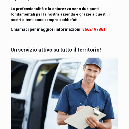
La professionalità e la chiarezza sono due punti
fondamentali per la nostra azienda e grazie a questi, i
nostri clienti sono sempre soddisfatti.
Chiamaci per maggiori informazioni!
3662197861
Un servizio attivo su tutto il territorio!