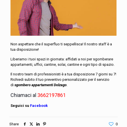
Non aspettare che il superfluo ti seppellisca! Il nostro staff è a
tua disposizione!
Liberiamo i tuoi spazi in giornata: affidati a noi per sgomberare
appartamenti, uffici, cantine, solai, cantine e ogni tipo di spazio.
Il nostro team di professionisti è a tua disposizione 7 giorni su 7!
Richiedi subito il tuo preventivo personalizzato per il servizio
di
sgombero appartamenti Dolzago
.
Chiamaci al
3662197861
Seguici su
Facebook
Share
0