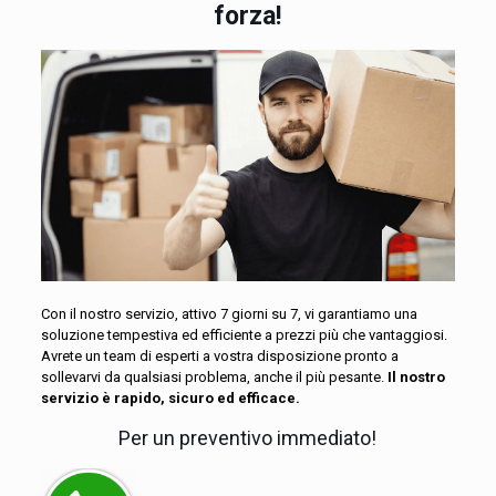
forza!
Con il nostro servizio, attivo 7 giorni su 7, vi garantiamo una
soluzione tempestiva ed efficiente a prezzi più che vantaggiosi.
Avrete un team di esperti a vostra disposizione pronto a
sollevarvi da qualsiasi problema, anche il più pesante.
Il nostro
servizio è rapido, sicuro ed efficace.
Per un preventivo immediato!