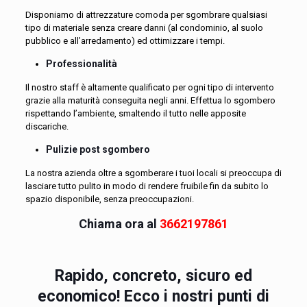
Disponiamo di attrezzature comoda per sgombrare qualsiasi
tipo di materiale senza creare danni (al condominio, al suolo
pubblico e all’arredamento) ed ottimizzare i tempi.
Professionalità
Il nostro staff è altamente qualificato per ogni tipo di intervento
grazie alla maturità conseguita negli anni. Effettua lo sgombero
rispettando l’ambiente, smaltendo il tutto nelle apposite
discariche.
Pulizie post sgombero
La nostra azienda oltre a sgomberare i tuoi locali si preoccupa di
lasciare tutto pulito in modo di rendere fruibile fin da subito lo
spazio disponibile, senza preoccupazioni.
Chiama ora al
3662197861
Rapido, concreto, sicuro ed
economico! Ecco i nostri punti di