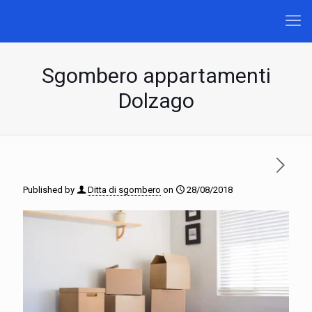
Sgombero appartamenti
Dolzago
Published by
Ditta di sgombero
on
28/08/2018