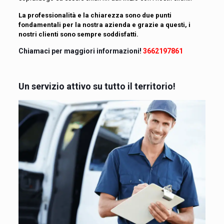
La professionalità e la chiarezza sono due punti
fondamentali per la nostra azienda e grazie a questi, i
nostri clienti sono sempre soddisfatti.
Chiamaci per maggiori informazioni!
3662197861
Un servizio attivo su tutto il territorio!