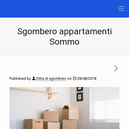
Sgombero appartamenti
Sommo
Published by
Ditta di sgombero
on
28/08/2018