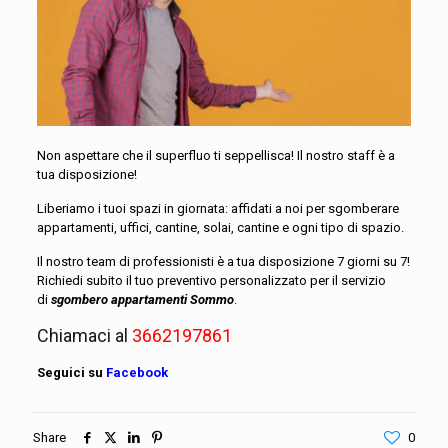
Non aspettare che il superfluo ti seppellisca! Il nostro staff è a
tua disposizione!
Liberiamo i tuoi spazi in giornata: affidati a noi per sgomberare
appartamenti, uffici, cantine, solai, cantine e ogni tipo di spazio.
Il nostro team di professionisti è a tua disposizione 7 giorni su 7!
Richiedi subito il tuo preventivo personalizzato per il servizio
di
sgombero appartamenti Sommo
.
Chiamaci al
3662197861
Seguici su
Facebook
Share
0