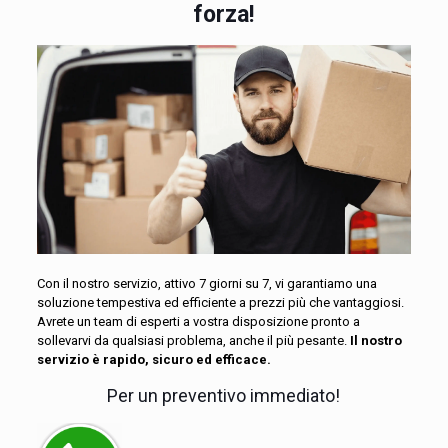
forza!
Con il nostro servizio, attivo 7 giorni su 7, vi garantiamo una
soluzione tempestiva ed efficiente a prezzi più che vantaggiosi.
Avrete un team di esperti a vostra disposizione pronto a
sollevarvi da qualsiasi problema, anche il più pesante.
Il nostro
servizio è rapido, sicuro ed efficace.
Per un preventivo immediato!