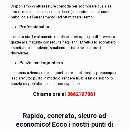
Disponiamo di attrezzature comoda per sgombrare qualsiasi
tipo di materiale senza creare danni (al condominio, al suolo
pubblico e all’arredamento) ed ottimizzare i tempi.
Professionalità
Il nostro staff è altamente qualificato per ogni tipo di intervento
grazie alla maturità conseguita negli anni. Effettua lo sgombero
rispettando l’ambiente, smaltendo il tutto nelle apposite
discariche.
Pulizie post sgombero
La nostra azienda oltre a sgomberare i tuoi locali si preoccupa di
lasciare tutto pulito in modo di rendere fruibile fin da subito lo
spazio disponibile, senza preoccupazioni.
Chiama ora al
3662197861
Rapido, concreto, sicuro ed
economico! Ecco i nostri punti di