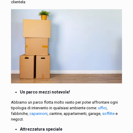
clientela:
Un parco mezzi notevole!
Abbiamo un parco flotta molto vasto per poter affrontare ogni
tipologia di intervento in qualsiasi ambiente come:
uffici
,
fabbriche,
capannoni
, cantine, appartamenti, garage,
soffitte
e
negozi.
Attrezzatura speciale