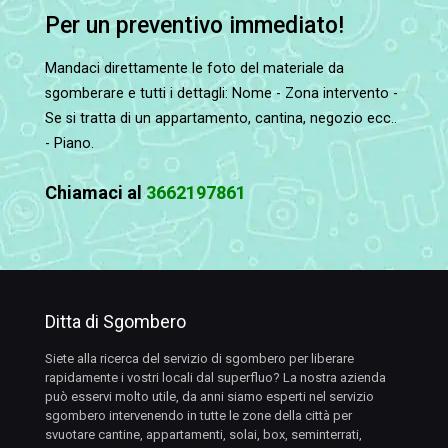
Per un preventivo immediato!
Mandaci direttamente le foto del materiale da
sgomberare e tutti i dettagli: Nome - Zona intervento -
Se si tratta di un appartamento, cantina, negozio ecc..
- Piano.
Chiamaci al
3662197861
Ditta di Sgombero
Siete alla ricerca del servizio di sgombero per liberare
rapidamente i vostri locali dal superfluo? La nostra azienda
può esservi molto utile, da anni siamo esperti nel servizio
sgombero intervenendo in tutte le zone della città per
svuotare cantine, appartamenti, solai, box, seminterrati,