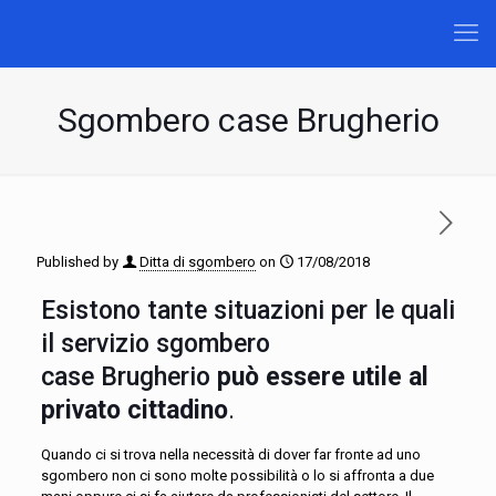
Sgombero case Brugherio
Published by
Ditta di sgombero
on
17/08/2018
Esistono tante situazioni per le quali
il servizio sgombero
case Brugherio
può essere utile al
privato cittadino
.
Quando ci si trova nella necessità di dover far fronte ad uno
sgombero non ci sono molte possibilità o lo si affronta a due