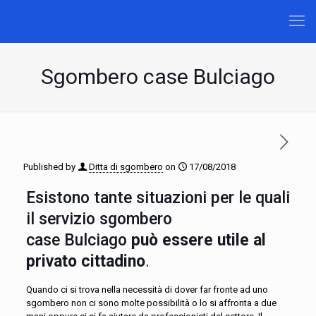
Sgombero case Bulciago
Published by
Ditta di sgombero
on
17/08/2018
Esistono tante situazioni per le quali
il servizio sgombero
case Bulciago
può essere utile al
privato cittadino
.
Quando ci si trova nella necessità di dover far fronte ad uno
sgombero non ci sono molte possibilità o lo si affronta a due