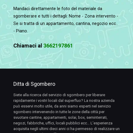
Mandaci direttamente le foto del materiale da
sgomberare e tutti i dettagli: Nome - Zona intervento -
Se si tratta di un appartamento, cantina, negozio ecc..
- Piano.
Chiamaci al
3662197861
Ditta di Sgombero
Siete alla ricerca del servizio di sgombero per liberare
rapidamente i vostri locali dal superfluo? La nostra azienda
può esservi molto utile, da anni siamo esperti nel servizio
sgombero intervenendo in tutte le zone della città per
svuotare cantine, appartamenti, solai, box, seminterrati,
negozi, fabbriche, uffici, locali pubblici ecc… L’esperienza
acquisita negli ultimi dieci anni ci ha permesso di realizzare un