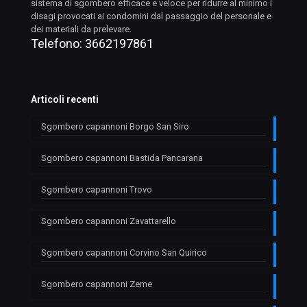
sistema di sgombero efficace e veloce per ridurre al minimo i
disagi provocati ai condomini dal passaggio del personale e
dei materiali da prelevare.
Telefono:
3662197861
Articoli recenti
Sgombero capannoni Borgo San Siro
Sgombero capannoni Bastida Pancarana
Sgombero capannoni Trovo
Sgombero capannoni Zavattarello
Sgombero capannoni Corvino San Quirico
Sgombero capannoni Zeme