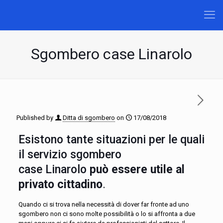
Sgombero case Linarolo
Published by
Ditta di sgombero
on
17/08/2018
Esistono tante situazioni per le quali
il servizio sgombero
case Linarolo
può essere utile al
privato cittadino
.
Quando ci si trova nella necessità di dover far fronte ad uno
sgombero non ci sono molte possibilità o lo si affronta a due