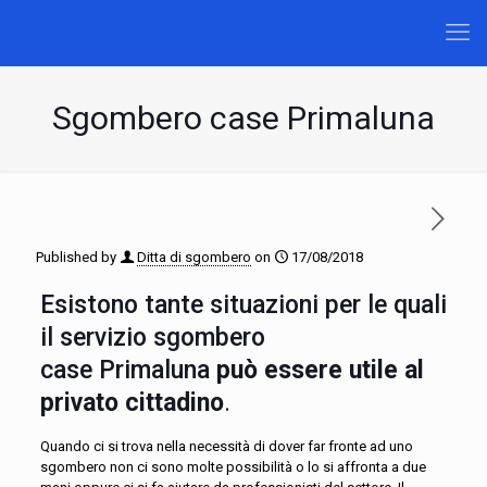
Sgombero case Primaluna
Published by
Ditta di sgombero
on
17/08/2018
Esistono tante situazioni per le quali
il servizio sgombero
case Primaluna
può essere utile al
privato cittadino
.
Quando ci si trova nella necessità di dover far fronte ad uno
sgombero non ci sono molte possibilità o lo si affronta a due