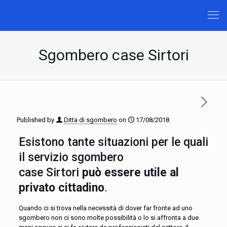
Sgombero case Sirtori
Published by
Ditta di sgombero
on
17/08/2018
Esistono tante situazioni per le quali
il servizio sgombero
case Sirtori
può essere utile al
privato cittadino
.
Quando ci si trova nella necessità di dover far fronte ad uno
sgombero non ci sono molte possibilità o lo si affronta a due