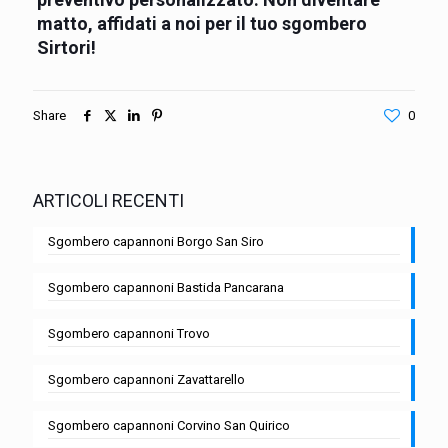
matto, affidati a noi per il tuo sgombero
Sirtori!
Share
0
ARTICOLI RECENTI
Sgombero capannoni Borgo San Siro
Sgombero capannoni Bastida Pancarana
Sgombero capannoni Trovo
Sgombero capannoni Zavattarello
Sgombero capannoni Corvino San Quirico