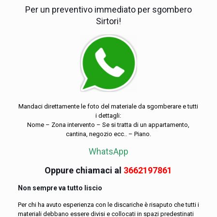
Per un preventivo immediato per sgombero
Sirtori!
Mandaci direttamente le foto del materiale da sgomberare e tutti
i dettagli:
Nome – Zona intervento – Se si tratta di un appartamento,
cantina, negozio ecc.. – Piano.
WhatsApp
Oppure chiamaci al
3662197861
Non sempre va tutto liscio
Per chi ha avuto esperienza con le discariche è risaputo che tutti i
materiali debbano essere divisi e collocati in spazi predestinati