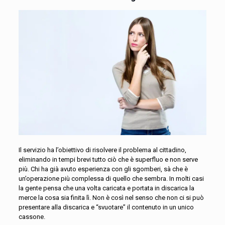
Il servizio ha l’obiettivo di risolvere il problema al cittadino,
eliminando in tempi brevi tutto ciò che è superfluo e non serve
più. Chi ha già avuto esperienza con gli sgomberi, sà che
è
un’operazione più complessa di quello che sembra. In molti casi
la gente pensa che una volta caricata e portata in discarica la
merce la cosa sia finita lì. Non è così nel senso che non ci si può
presentare alla discarica e “svuotare” il contenuto in un unico
cassone.