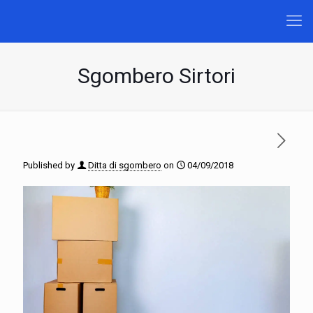
Sgombero Sirtori
Published by
Ditta di sgombero
on
04/09/2018