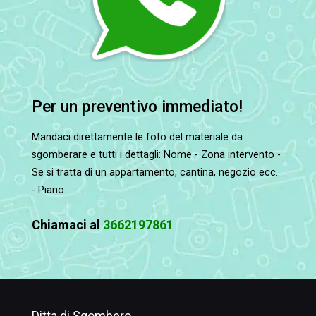
Per un preventivo immediato!
Mandaci direttamente le foto del materiale da
sgomberare e tutti i dettagli: Nome - Zona intervento -
Se si tratta di un appartamento, cantina, negozio ecc..
- Piano.
Chiamaci al
3662197861
Ditta di Sgombero