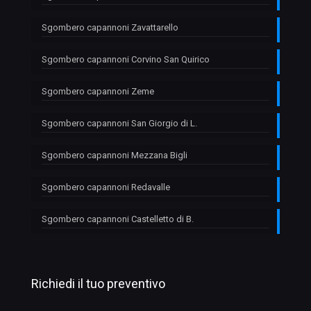
Sgombero capannoni Zavattarello
Sgombero capannoni Corvino San Quirico
Sgombero capannoni Zeme
Sgombero capannoni San Giorgio di L.
Sgombero capannoni Mezzana Bigli
Sgombero capannoni Redavalle
Sgombero capannoni Castelletto di B.
Richiedi il tuo preventivo