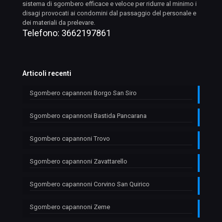
sistema di sgombero efficace e veloce per ridurre al minimo i
disagi provocati ai condomini dal passaggio del personale e
dei materiali da prelevare.
Telefono:
3662197861
Articoli recenti
Sgombero capannoni Borgo San Siro
Sgombero capannoni Bastida Pancarana
Sgombero capannoni Trovo
Sgombero capannoni Zavattarello
Sgombero capannoni Corvino San Quirico
Sgombero capannoni Zeme