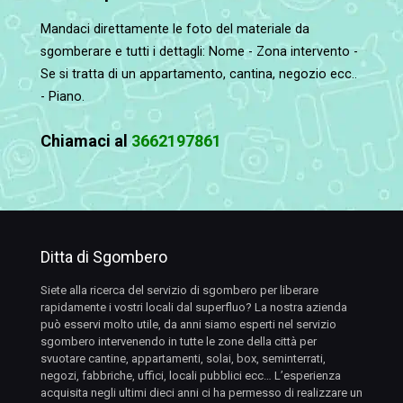
Mandaci direttamente le foto del materiale da
sgomberare e tutti i dettagli: Nome - Zona intervento -
Se si tratta di un appartamento, cantina, negozio ecc..
- Piano.
Chiamaci al
3662197861
Ditta di Sgombero
Siete alla ricerca del servizio di sgombero per liberare
rapidamente i vostri locali dal superfluo? La nostra azienda
può esservi molto utile, da anni siamo esperti nel servizio
sgombero intervenendo in tutte le zone della città per
svuotare cantine, appartamenti, solai, box, seminterrati,
negozi, fabbriche, uffici, locali pubblici ecc… L’esperienza
acquisita negli ultimi dieci anni ci ha permesso di realizzare un