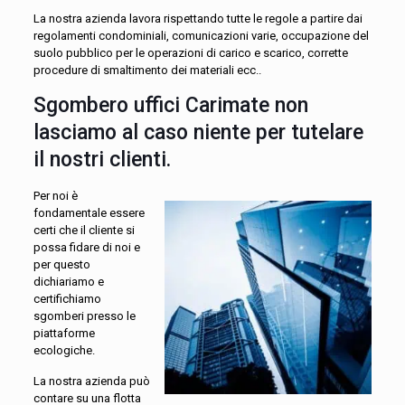
La nostra azienda lavora rispettando tutte le regole a partire dai
regolamenti condominiali, comunicazioni varie, occupazione del
suolo pubblico per le operazioni di carico e scarico, corrette
procedure di smaltimento dei materiali ecc..
Sgombero uffici Carimate non
lasciamo al caso niente per tutelare
il nostri clienti.
Per noi è
fondamentale essere
certi che il cliente si
possa fidare di noi e
per questo
dichiariamo e
certifichiamo
sgomberi presso le
piattaforme
ecologiche.
La nostra azienda può
contare su una flotta