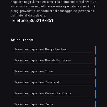
acquisita negli ultimi dieci anni ci ha permesso di realizzare un
sistema di sgombero efficace e veloce per ridurre al minimo i
disagi provocati ai condomini dal passaggio del personale e
dei materiali da prelevare.
Telefono:
3662197861
Articoli recenti
Sgombero capannoni Borgo San Siro
Sgombero capannoni Bastida Pancarana
Sgombero capannoni Trovo
Sgombero capannoni Zavattarello
Sgombero capannoni Corvino San Quirico
Sgombero capannoni Zeme