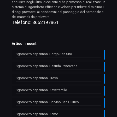
acquisita negli ultimi dieci anni ci ha permesso di realizzare un
sistema di sgombero efficace e veloce per ridurre al minimo i
disagi provocati ai condomini dal passaggio del personale e
dei materiali da prelevare.
Telefono:
3662197861
Articoli recenti
Sgombero capannoni Borgo San Siro
Sgombero capannoni Bastida Pancarana
Sgombero capannoni Trovo
Sgombero capannoni Zavattarello
Sgombero capannoni Corvino San Quirico
Sgombero capannoni Zeme