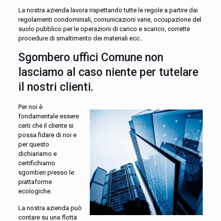
La nostra azienda lavora rispettando tutte le regole a partire dai
regolamenti condominiali, comunicazioni varie, occupazione del
suolo pubblico per le operazioni di carico e scarico, corrette
procedure di smaltimento dei materiali ecc..
Sgombero uffici Comune non
lasciamo al caso niente per tutelare
il nostri clienti.
Per noi è
fondamentale essere
certi che il cliente si
possa fidare di noi e
per questo
dichiariamo e
certifichiamo
sgomberi presso le
piattaforme
ecologiche.
La nostra azienda può
contare su una flotta