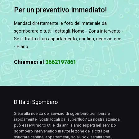
Per un preventivo immediato!
Mandaci direttamente le foto del materiale da
sgomberare e tutti i dettagli: Nome - Zona intervento -
Se si tratta di un appartamento, cantina, negozio ecc..
- Piano.
Chiamaci al
3662197861
Ditta di Sgombero
Siete alla ricerca del servizio di sgombero per liberare
rapidamente i vostri locali dal superfluo? La nostra azienda
può esservi molto utile, da anni siamo esperti nel servizio
sgombero intervenendo in tutte le zone della città per
svuotare cantine, appartamenti, solai, box, seminterrati,