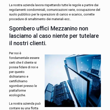
La nostra azienda lavora rispettando tutte le regole a partire dai
regolamenti condominiali, comunicazioni varie, occupazione del
suolo pubblico per le operazioni di carico e scarico, corrette
procedure di smaltimento dei materiali ecc..
Sgombero uffici Mezzanino non
lasciamo al caso niente per tutelare
il nostri clienti.
Per noi è
fondamentale essere
certi che il cliente si
possa fidare di noi e
per questo
dichiariamo e
certifichiamo
sgomberi presso le
piattaforme
ecologiche.
La nostra azienda può
contare su una flotta