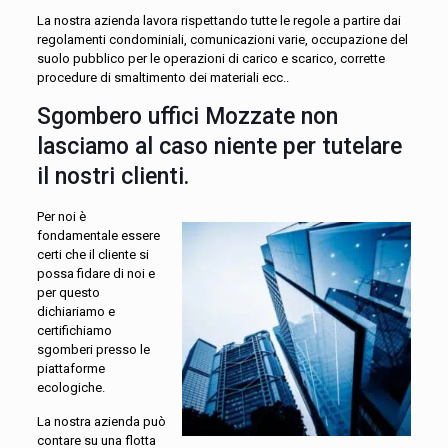
La nostra azienda lavora rispettando tutte le regole a partire dai
regolamenti condominiali, comunicazioni varie, occupazione del
suolo pubblico per le operazioni di carico e scarico, corrette
procedure di smaltimento dei materiali ecc..
Sgombero uffici Mozzate non
lasciamo al caso niente per tutelare
il nostri clienti.
Per noi è
fondamentale essere
certi che il cliente si
possa fidare di noi e
per questo
dichiariamo e
certifichiamo
sgomberi presso le
piattaforme
ecologiche.
La nostra azienda può
contare su una flotta