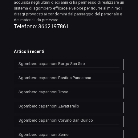
acquisita negli ultimi dieci anni ci ha permesso di realizzare un
sistema di sgombero efficace e veloce per ridurre al minimo i
disagi provocati ai condomini dal passaggio del personale e
dei materiali da prelevare.
Telefono:
3662197861
Articoli recenti
Sgombero capannoni Borgo San Siro
Sgombero capannoni Bastida Pancarana
Sgombero capannoni Trovo
Sgombero capannoni Zavattarello
Sgombero capannoni Corvino San Quirico
Sgombero capannoni Zeme