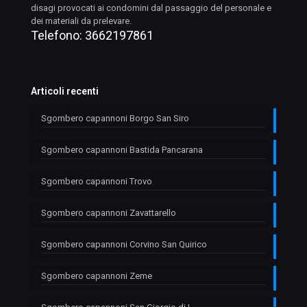
disagi provocati ai condomini dal passaggio del personale e
dei materiali da prelevare.
Telefono:
3662197861
Articoli recenti
Sgombero capannoni Borgo San Siro
Sgombero capannoni Bastida Pancarana
Sgombero capannoni Trovo
Sgombero capannoni Zavattarello
Sgombero capannoni Corvino San Quirico
Sgombero capannoni Zeme