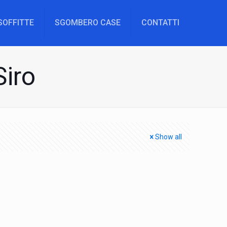
SOFFITTE
SGOMBERO CASE
CONTATTI
Siro
Show all