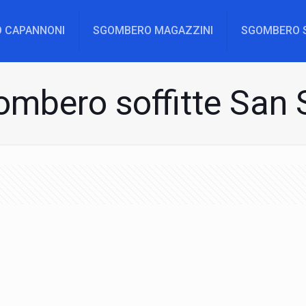
 CAPANNONI
SGOMBERO MAGAZZINI
SGOMBERO 
mbero soffitte San 